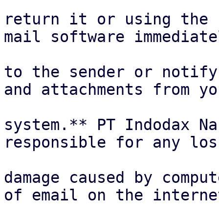
return it or using the 
mail software immediatel
to the sender or notify
and attachments from you
system.** PT Indodax Na
responsible for any los
damage caused by comput
of email on the internet