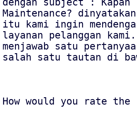
dengan subject : Kapan 
Maintenance? dinyatakan
itu kami ingin mendenga
layanan pelanggan kami.
menjawab satu pertanyaa
salah satu tautan di ba
How would you rate the 