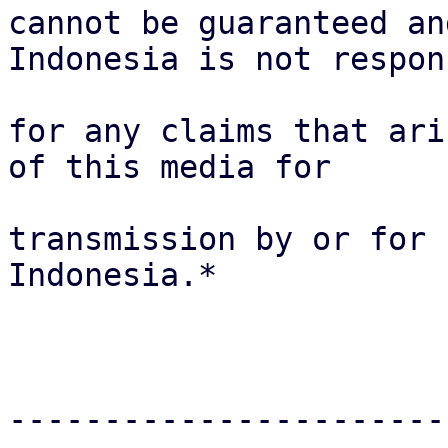
cannot be guaranteed an
Indonesia is not respon
for any claims that ari
of this media for 

transmission by or for 
Indonesia.*

-----------------------