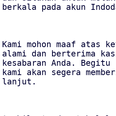
berkala pada akun Indod
Kami mohon maaf atas ke
alami dan berterima kas
kesabaran Anda. Begitu 
kami akan segera member
lanjut.
