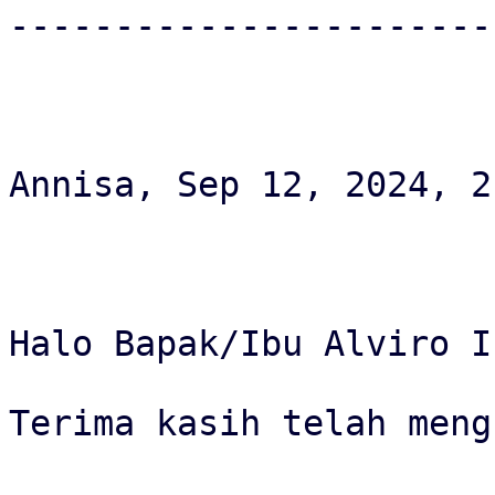
-----------------------
Annisa, Sep 12, 2024, 2
Halo Bapak/Ibu Alviro I
Terima kasih telah meng