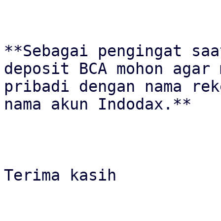
**Sebagai pengingat saa
deposit BCA mohon agar 
pribadi dengan nama rek
nama akun Indodax.**

Terima kasih
