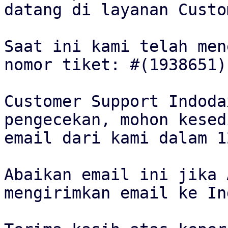
datang di layanan Custo
Saat ini kami telah men
nomor tiket: #(1938651).
Customer Support Indoda
pengecekan, mohon kesed
email dari kami dalam 1
Abaikan email ini jika 
mengirimkan email ke In