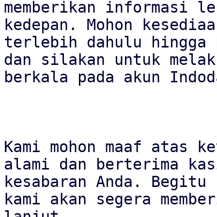
memberikan informasi le
kedepan. Mohon kesediaa
terlebih dahulu hingga 
dan silakan untuk melak
berkala pada akun Indod
Kami mohon maaf atas ke
alami dan berterima kas
kesabaran Anda. Begitu 
kami akan segera member
lanjut.
