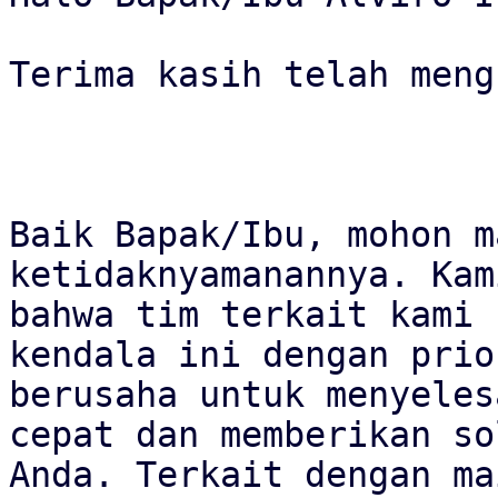
Terima kasih telah meng
Baik Bapak/Ibu, mohon m
ketidaknyamanannya. Kam
bahwa tim terkait kami 
kendala ini dengan prio
berusaha untuk menyeles
cepat dan memberikan so
Anda. Terkait dengan ma