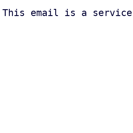
This email is a service