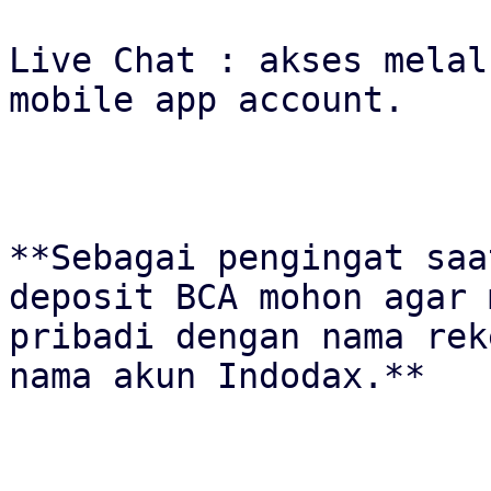
Live Chat : akses melal
mobile app account.

**Sebagai pengingat saa
deposit BCA mohon agar 
pribadi dengan nama rek
nama akun Indodax.**
