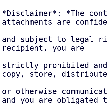
*Disclaimer*: *The cont
attachments are confide
and subject to legal ri
recipient, you are 

strictly prohibited and
copy, store, distribute 
or otherwise communicat
and you are obligated to