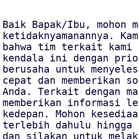
Baik Bapak/Ibu, mohon m
ketidaknyamanannya. Kam
bahwa tim terkait kami 
kendala ini dengan prio
berusaha untuk menyeles
cepat dan memberikan so
Anda. Terkait dengan ma
memberikan informasi le
kedepan. Mohon kesediaa
terlebih dahulu hingga 
dan silakan untuk melak